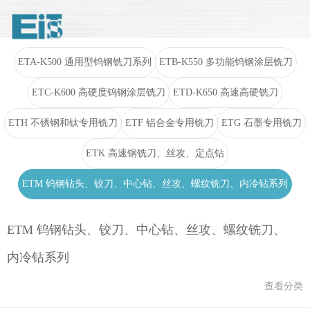
ETA-K500 通用型钨钢铣刀系列
ETB-K550 多功能钨钢涂层铣刀
ETC-K600 高硬度钨钢涂层铣刀
ETD-K650 高速高硬铣刀
ETH 不锈钢和钛专用铣刀
ETF 铝合金专用铣刀
ETG 石墨专用铣刀
ETK 高速钢铣刀、丝攻、定点钻
ETM 钨钢钻头、铰刀、中心钻、丝攻、螺纹铣刀、内冷钻系列
ETM 钨钢钻头、铰刀、中心钻、丝攻、螺纹铣刀、
内冷钻系列
查看分类