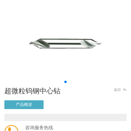
超微粒钨钢中心钻
返回
产品概述
咨询服务热线