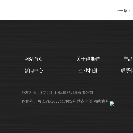
上一条：
网站首页
关于伊斯特
产品
新闻中心
企业相册
联系
版权所有 2022 © 伊斯特精密刀具有限公司
备案号：
粤ICP备2022117985号
站点地图
网站地图